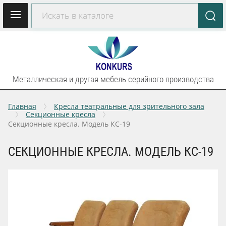
Металлическая и другая мебель серийного производства
Главная
Кресла театральные для зрительного зала
Секционные кресла
Секционные кресла. Модель КС-19
СЕКЦИОННЫЕ КРЕСЛА. МОДЕЛЬ КС-19