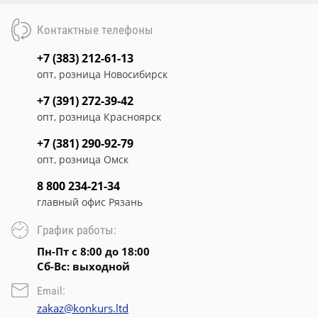
Контактные телефоны
+7 (383) 212-61-13
опт, розница Новосибирск
+7 (391) 272-39-42
опт, розница Красноярск
+7 (381) 290-92-79
опт, розница Омск
8 800 234-21-34
главный офис Рязань
График работы:
Пн-Пт с 8:00 до 18:00
Сб-Вс: выходной
Email:
zakaz@konkurs.ltd