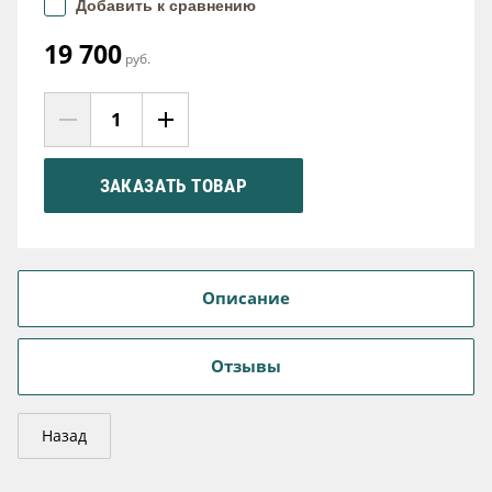
Добавить к сравнению
19 700
руб.
ЗАКАЗАТЬ ТОВАР
Описание
Отзывы
Назад