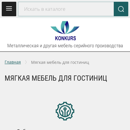
Металлическая и другая мебель серийного производства
Главная
Мягкая мебель для гостиниц
МЯГКАЯ МЕБЕЛЬ ДЛЯ ГОСТИНИЦ