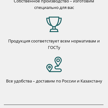
Собственное производство – изготовим
специально для вас
Продукция соответствует всем нормативам и
ГОСТу
Все удобства – доставим по России и Казахстану
___________________________________________________________