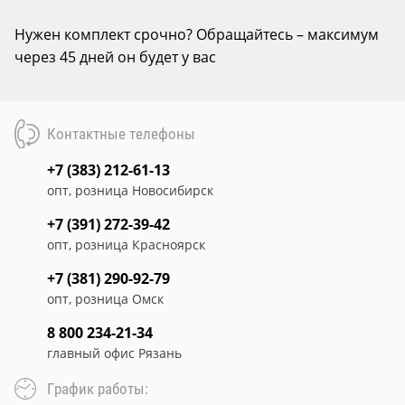
Нужен комплект срочно? Обращайтесь – максимум
через 45 дней он будет у вас
Контактные телефоны
+7 (383) 212-61-13
опт, розница Новосибирск
+7 (391) 272-39-42
опт, розница Красноярск
+7 (381) 290-92-79
опт, розница Омск
8 800 234-21-34
главный офис Рязань
График работы: