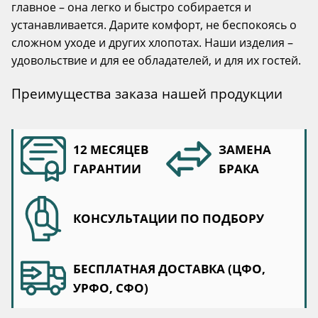
главное – она легко и быстро собирается и
устанавливается. Дарите комфорт, не беспокоясь о
сложном уходе и других хлопотах. Наши изделия –
удовольствие и для ее обладателей, и для их гостей.
Преимущества заказа нашей продукции
12 МЕСЯЦЕВ
ЗАМЕНА
ГАРАНТИИ
БРАКА
КОНСУЛЬТАЦИИ ПО ПОДБОРУ
БЕСПЛАТНАЯ ДОСТАВКА (ЦФО,
УРФО, СФО)