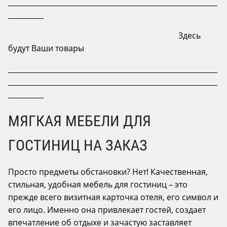
___________________________________________________________
__________
Здесь
будут Ваши товары
___________________________________________________________
___________________________________________________________
__________
МЯГКАЯ МЕБЕЛИ ДЛЯ
ГОСТИНИЦ НА ЗАКАЗ
Просто предметы обстановки? Нет! Качественная,
стильная, удобная мебель для гостиниц – это
прежде всего визитная карточка отеля, его символ и
его лицо. Именно она привлекает гостей, создает
впечатление об отдыхе и зачастую заставляет