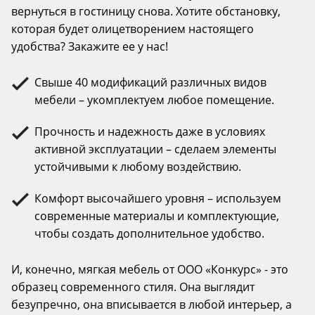
вернуться в гостиницу снова. Хотите обстановку,
которая будет олицетворением настоящего
удобства? Закажите ее у нас!
Свыше 40 модификаций различных видов
мебели – укомплектуем любое помещение.
Прочность и надежность даже в условиях
активной эксплуатации – сделаем элементы
устойчивыми к любому воздействию.
Комфорт высочайшего уровня – используем
современные материалы и комплектующие,
чтобы создать дополнительное удобство.
И, конечно, мягкая мебель от ООО «Конкурс» - это
образец современного стиля. Она выглядит
безупречно, она вписывается в любой интерьер, а